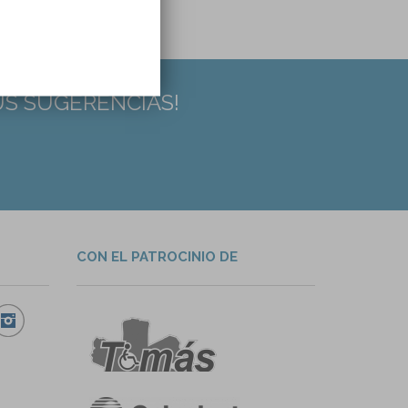
US SUGERENCIAS!
CON EL PATROCINIO DE