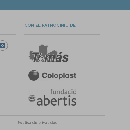
CON EL PATROCINIO DE
Política de privacidad