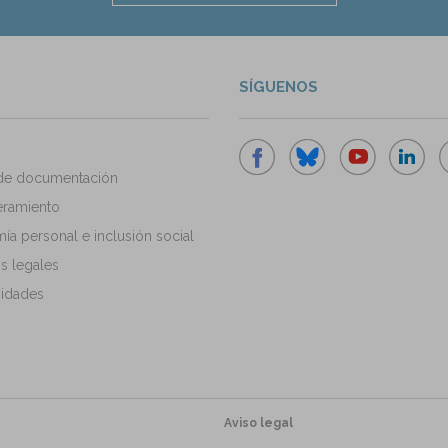
SÍGUENOS
de documentación
ramiento
a personal e inclusión social
s legales
idades
Aviso legal