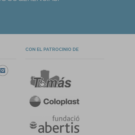
CON EL PATROCINIO DE