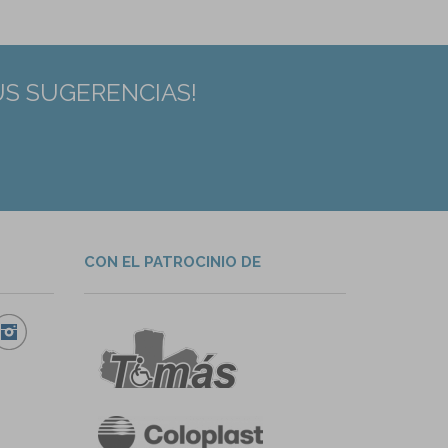
US SUGERENCIAS!
CON EL PATROCINIO DE