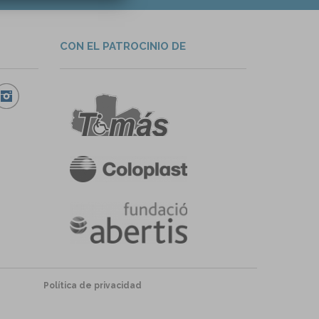
CON EL PATROCINIO DE
Política de privacidad