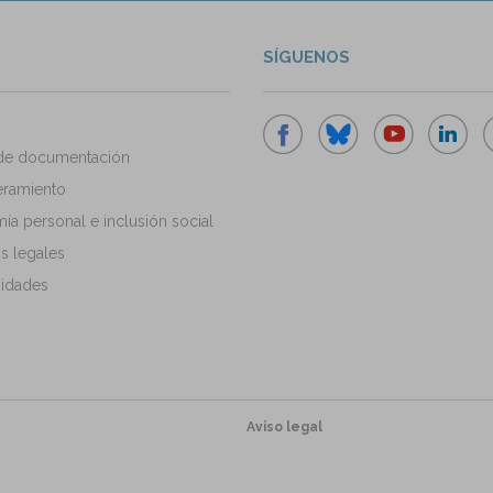
SÍGUENOS
de documentación
ramiento
a personal e inclusión social
s legales
idades
Aviso legal