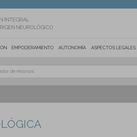
N INTEGRAL
ORIGEN NEUROLÓGICO
IÓN
EMPODERAMIENTO
AUTONOMÍA PERSONAL E INCLUSIÓ
ASPECTOS LEGALES
OLÓGICA