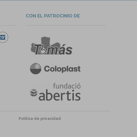
CON EL PATROCINIO DE
Política de privacidad