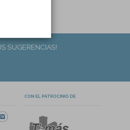
US SUGERENCIAS!
CON EL PATROCINIO DE