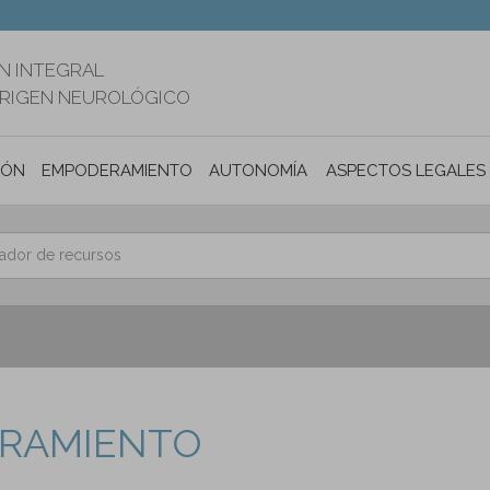
N INTEGRAL
ORIGEN NEUROLÓGICO
IÓN
EMPODERAMIENTO
AUTONOMÍA PERSONAL E INCLUSIÓ
ASPECTOS LEGALES
TIRAMIENTO