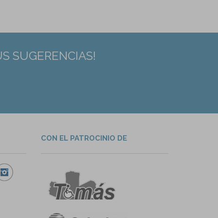
US SUGERENCIAS!
CON EL PATROCINIO DE