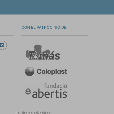
CON EL PATROCINIO DE
Política de privacidad