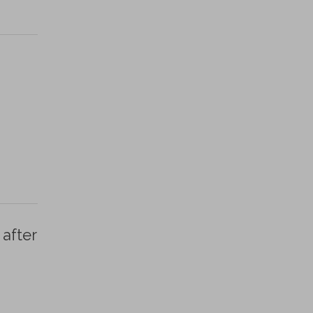
after