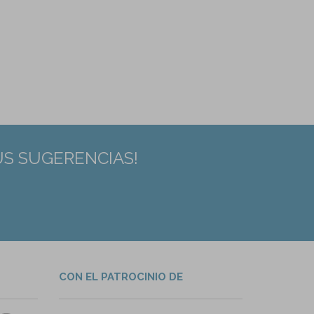
US SUGERENCIAS!
CON EL PATROCINIO DE