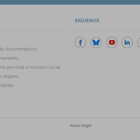
SÍGUENOS
de documentación
ramiento
a personal e inclusión social
s legales
idades
Aviso legal