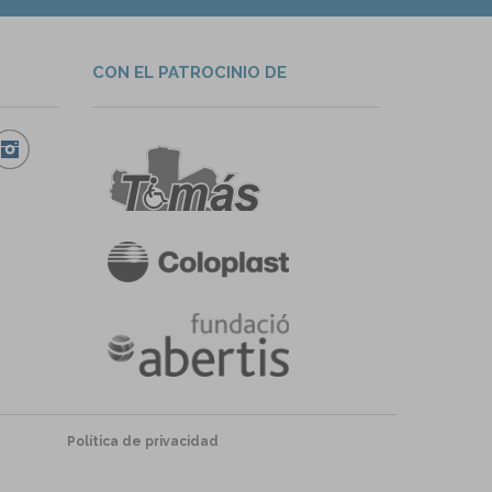
CON EL PATROCINIO DE
Política de privacidad