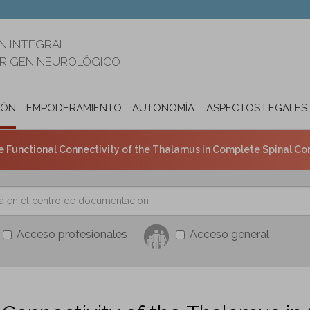
N INTEGRAL
ORIGEN NEUROLÓGICO
IÓN
EMPODERAMIENTO
AUTONOMÍA PERSONAL E INCLUSIÓ
ASPECTOS LEGALES
 Functional Connectivity of the Thalamus in Complete Spinal Cord
Acceso profesionales
Acceso general