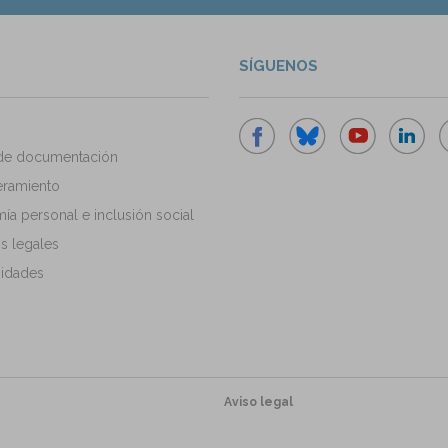
SÍGUENOS
de documentación
ramiento
a personal e inclusión social
s legales
idades
Aviso legal