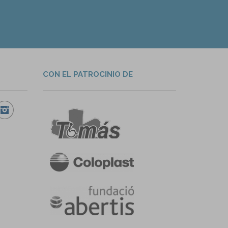
CON EL PATROCINIO DE