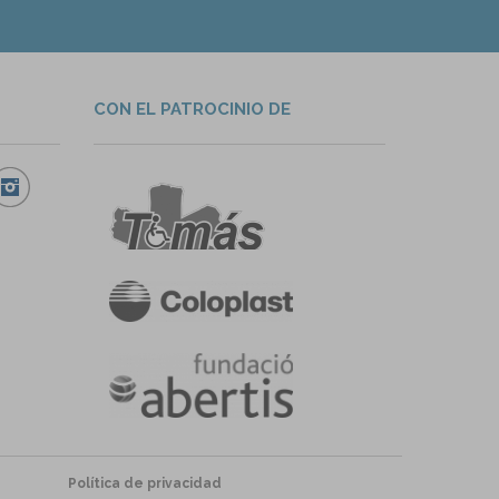
CON EL PATROCINIO DE
Política de privacidad