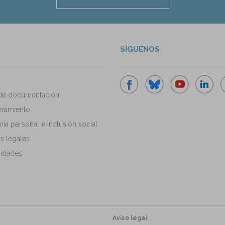
SÍGUENOS
de documentación
ramiento
a personal e inclusión social
s legales
idades
Aviso legal