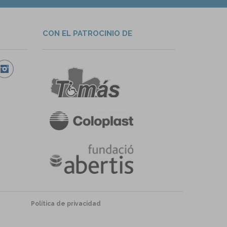
CON EL PATROCINIO DE
Política de privacidad