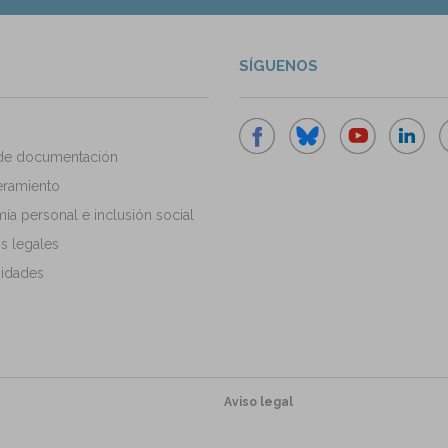
SÍGUENOS
de documentación
ramiento
a personal e inclusión social
s legales
idades
Aviso legal