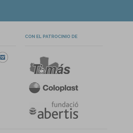
CON EL PATROCINIO DE