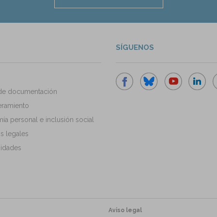
SÍGUENOS
de documentación
ramiento
a personal e inclusión social
s legales
idades
Aviso legal