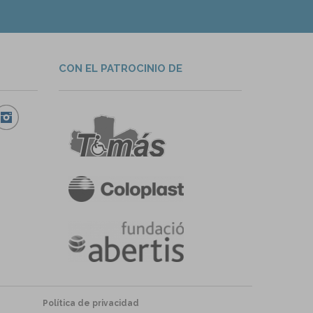
CON EL PATROCINIO DE
Política de privacidad