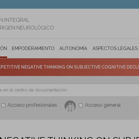
N INTEGRAL
ORIGEN NEUROLÓGICO
IÓN
EMPODERAMIENTO
AUTONOMÍA PERSONAL E INCLUSIÓ
ASPECTOS LEGALES
PETITIVE NEGATIVE THINKING ON SUBJECTIVE COGNITIVE DECLINE:
Acceso profesionales
Acceso general