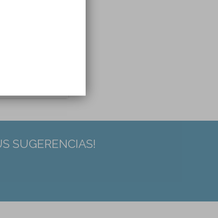
US SUGERENCIAS!