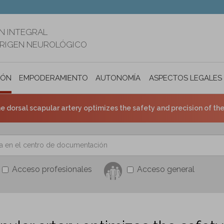
N INTEGRAL
ORIGEN NEUROLÓGICO
IÓN
EMPODERAMIENTO
AUTONOMÍA PERSONAL E INCLUSIÓ
ASPECTOS LEGALES
he dorsal scapular artery optimizes the safety and precision of the
Acceso profesionales
Acceso general