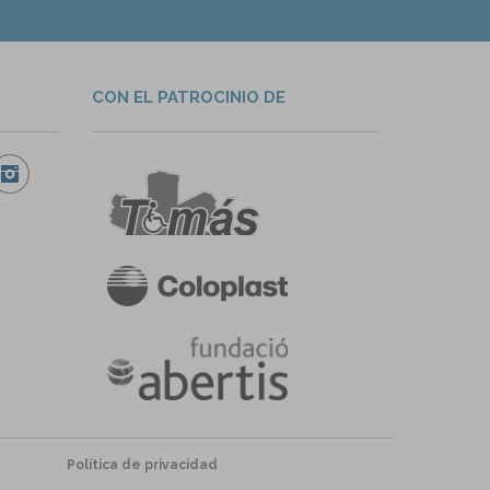
CON EL PATROCINIO DE
Política de privacidad