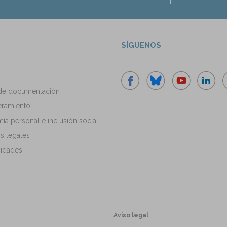
SÍGUENOS
de documentación
ramiento
a personal e inclusión social
s legales
idades
Aviso legal