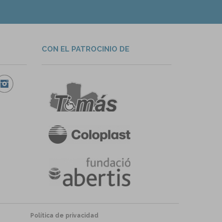
CON EL PATROCINIO DE
Política de privacidad