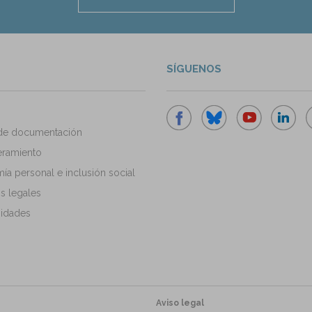
SÍGUENOS
de documentación
ramiento
a personal e inclusión social
s legales
idades
Aviso legal