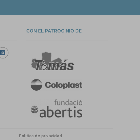
CON EL PATROCINIO DE
Política de privacidad