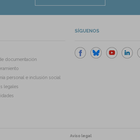
SÍGUENOS
de documentación
ramiento
a personal e inclusión social
s legales
idades
Aviso legal