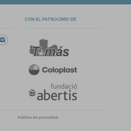
CON EL PATROCINIO DE
Política de privacidad