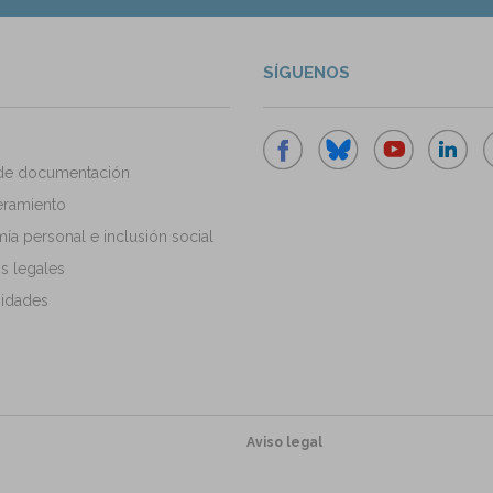
SÍGUENOS
de documentación
ramiento
a personal e inclusión social
s legales
idades
Aviso legal