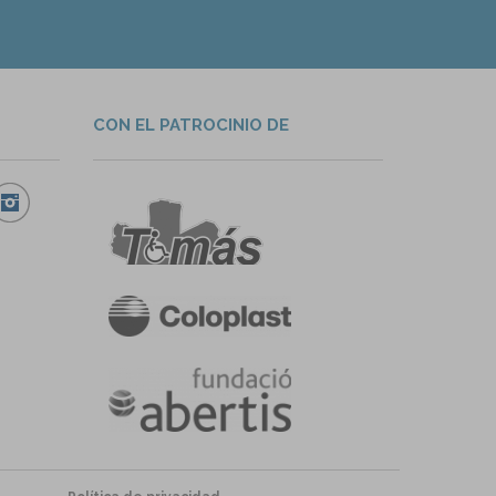
CON EL PATROCINIO DE