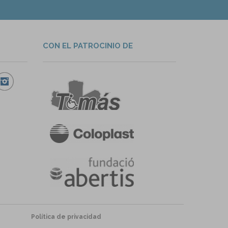
CON EL PATROCINIO DE
Política de privacidad