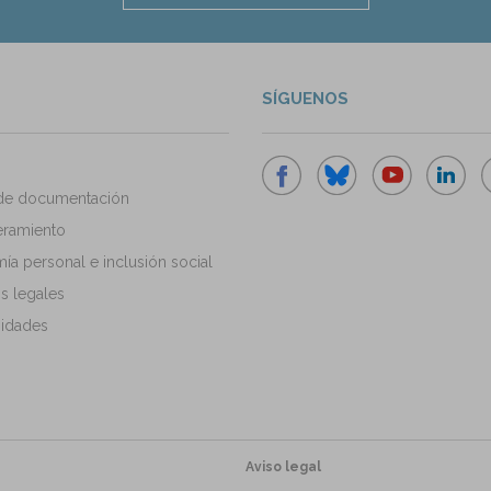
SÍGUENOS
de documentación
ramiento
a personal e inclusión social
s legales
idades
Aviso legal