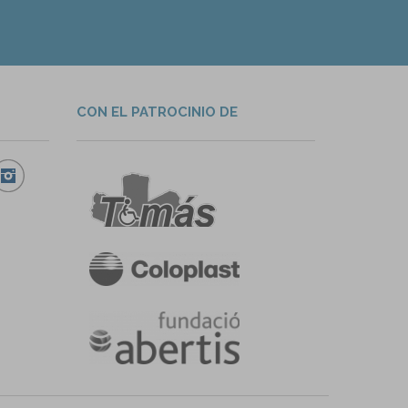
CON EL PATROCINIO DE