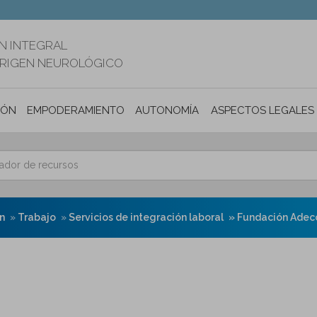
N INTEGRAL
ORIGEN NEUROLÓGICO
IÓN
EMPODERAMIENTO
AUTONOMÍA PERSONAL E INCLUSIÓ
ASPECTOS LEGALES
n
Trabajo
Servicios de integración laboral
Fundación Adec