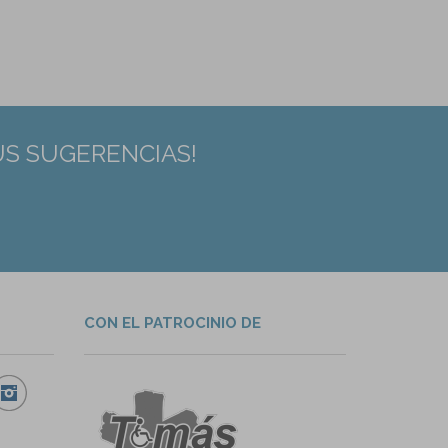
US SUGERENCIAS!
CON EL PATROCINIO DE