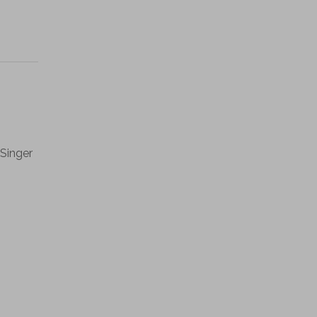
 Singer