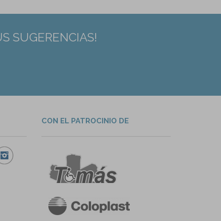
US SUGERENCIAS!
CON EL PATROCINIO DE